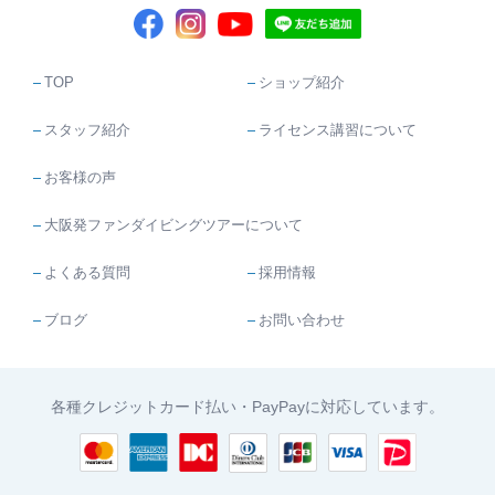
TOP
ショップ紹介
スタッフ紹介
ライセンス講習について
お客様の声
大阪発ファンダイビングツアーについて
よくある質問
採用情報
ブログ
お問い合わせ
各種クレジットカード払い・PayPayに対応しています。