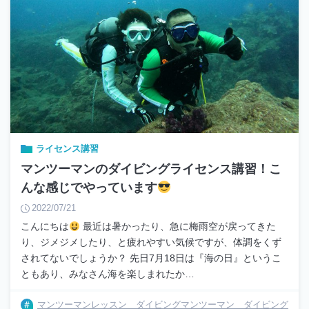
ライセンス講習
マンツーマンのダイビングライセンス講習！こ
んな感じでやっています
2022/07/21
こんにちは
最近は暑かったり、急に梅雨空が戻ってきた
り、ジメジメしたり、と疲れやすい気候ですが、体調をくず
されてないでしょうか？ 先日7月18日は『海の日』というこ
ともあり、みなさん海を楽しまれたか…
マンツーマンレッスン ダイビングマンツーマン ダイビング