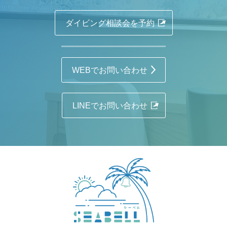
ダイビング相談会を予約
WEBでお問い合わせ
LINEでお問い合わせ