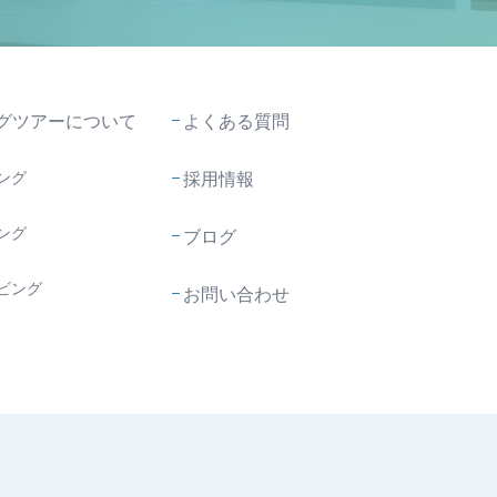
グツアーについて
よくある質問
ング
採用情報
ング
ブログ
ビング
お問い合わせ