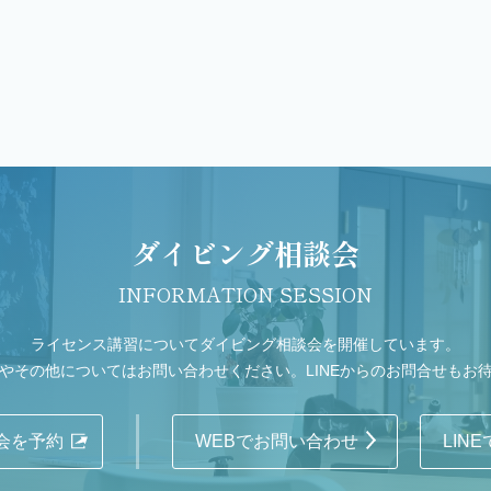
ダイビング相談会
INFORMATION SESSION
ライセンス講習についてダイビング相談会を開催しています。
やその他についてはお問い合わせください。LINEからのお問合せもお
会を予約
WEBでお問い合わせ
LIN