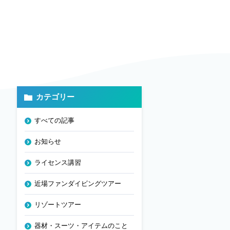
カテゴリー
すべての記事
お知らせ
ライセンス講習
近場ファンダイビングツアー
リゾートツアー
器材・スーツ・アイテムのこと