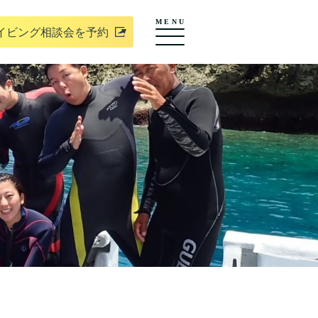
MENU
イビング相談会を予約