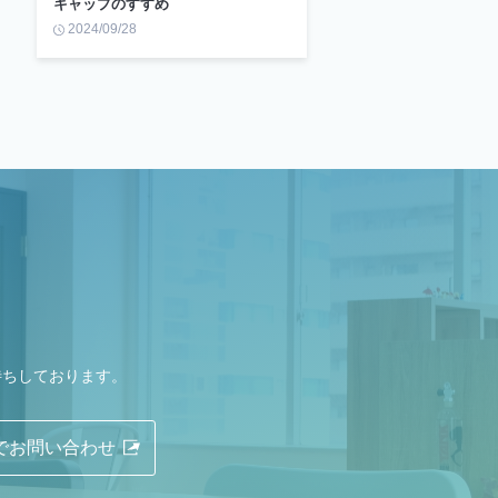
キャップのすすめ
2024/09/28
待ちしております。
Eでお問い合わせ