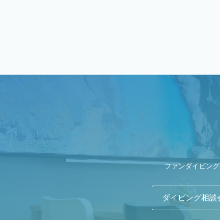
ファンダイビング
ダイビング相談