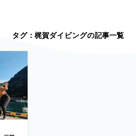
タグ：梶賀ダイビングの記事一覧