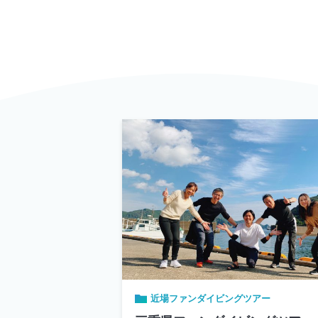
近場ファンダイビングツアー