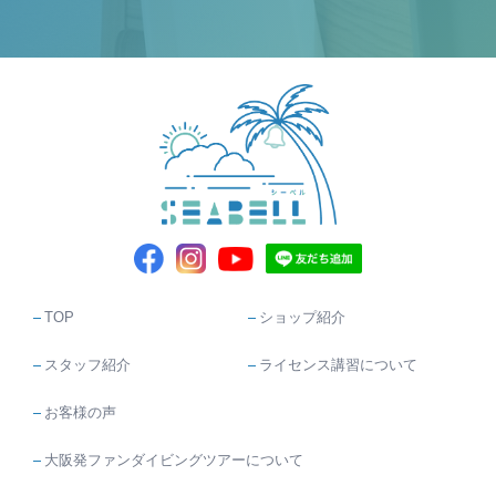
TOP
ショップ紹介
スタッフ紹介
ライセンス講習について
お客様の声
大阪発ファンダイビングツアーについて