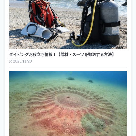
ダイビングお役立ち情報！【器材・スーツを郵送する方法】
2023/11/20