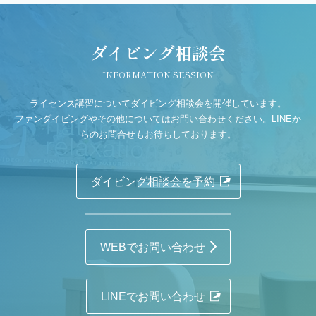
ダイビング相談会
INFORMATION SESSION
ライセンス講習についてダイビング相談会を開催しています。
ファンダイビングやその他についてはお問い合わせください。LINEか
らのお問合せもお待ちしております。
ダイビング相談会を予約
WEBでお問い合わせ
LINEでお問い合わせ