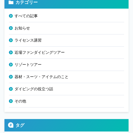
カテゴリー
すべての記事
お知らせ
ライセンス講習
近場ファンダイビングツアー
リゾートツアー
器材・スーツ・アイテムのこと
ダイビングの役立つ話
その他
タグ