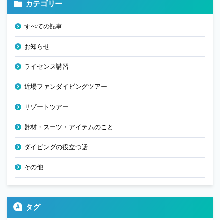
カテゴリー
すべての記事
お知らせ
ライセンス講習
近場ファンダイビングツアー
リゾートツアー
器材・スーツ・アイテムのこと
ダイビングの役立つ話
その他
タグ