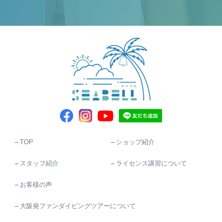
TOP
ショップ紹介
スタッフ紹介
ライセンス講習について
お客様の声
大阪発ファンダイビングツアーについて