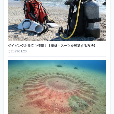
ダイビングお役立ち情報！【器材・スーツを郵送する方法】
2023/11/20