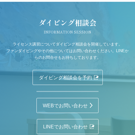
ダイビング相談会
INFORMATION SESSION
ライセンス講習についてダイビング相談会を開催しています。
ファンダイビングやその他についてはお問い合わせください。LINEか
らのお問合せもお待ちしております。
ダイビング相談会を予約
WEBでお問い合わせ
LINEでお問い合わせ