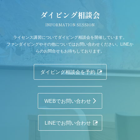
ダイビング相談会
INFORMATION SESSION
ライセンス講習についてダイビング相談会を開催しています。
ファンダイビングやその他についてはお問い合わせください。LINEか
らのお問合せもお待ちしております。
ダイビング相談会を予約
WEBでお問い合わせ
LINEでお問い合わせ