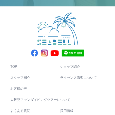
TOP
ショップ紹介
スタッフ紹介
ライセンス講習について
お客様の声
大阪発ファンダイビングツアーについて
よくある質問
採用情報