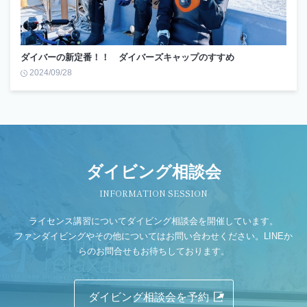
ダイバーの新定番！！ ダイバーズキャップのすすめ
2024/09/28
ダイビング相談会
INFORMATION SESSION
ライセンス講習についてダイビング相談会を開催しています。
ファンダイビングやその他についてはお問い合わせください。LINEか
らのお問合せもお待ちしております。
ダイビング相談会を予約