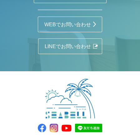
WEBでお問い合わせ
LINEでお問い合わせ