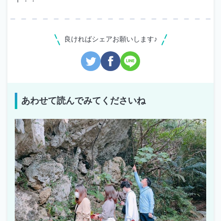
良ければシェアお願いします♪
あわせて読んでみてくださいね