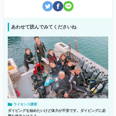
あわせて読んでみてくださいね
ライセンス講習
ダイビングを始めたいけど体力が不安です。ダイビングに必