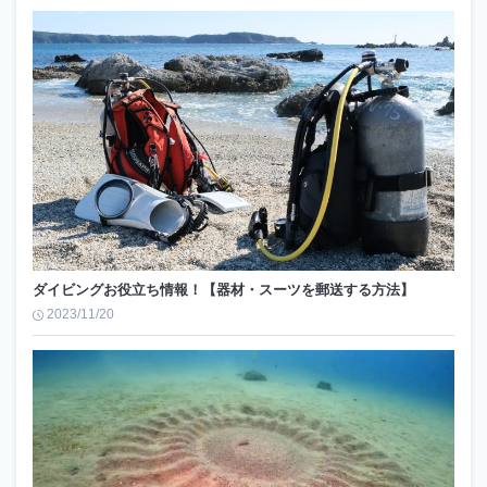
ダイビングお役立ち情報！【器材・スーツを郵送する方法】
2023/11/20