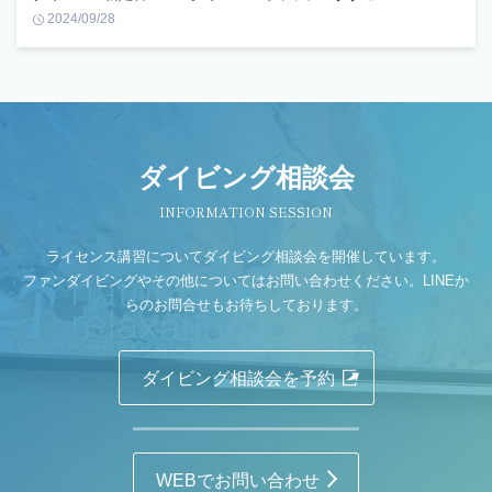
2024/09/28
ダイビング相談会
INFORMATION SESSION
ライセンス講習についてダイビング相談会を開催しています。
ファンダイビングやその他についてはお問い合わせください。LINEか
らのお問合せもお待ちしております。
ダイビング相談会を予約
WEBでお問い合わせ