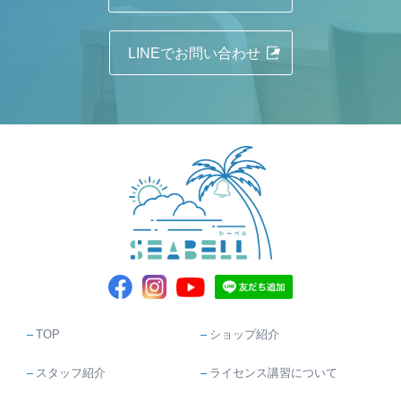
LINEでお問い合わせ
TOP
ショップ紹介
スタッフ紹介
ライセンス講習について