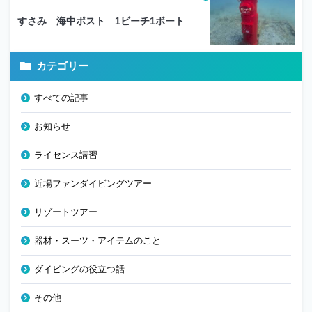
すさみ 海中ポスト 1ビーチ1ボート
カテゴリー
すべての記事
お知らせ
ライセンス講習
近場ファンダイビングツアー
リゾートツアー
器材・スーツ・アイテムのこと
ダイビングの役立つ話
その他