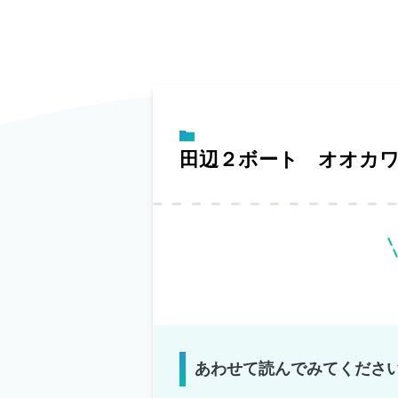
田辺２ボート オオカ
あわせて読んでみてくださ