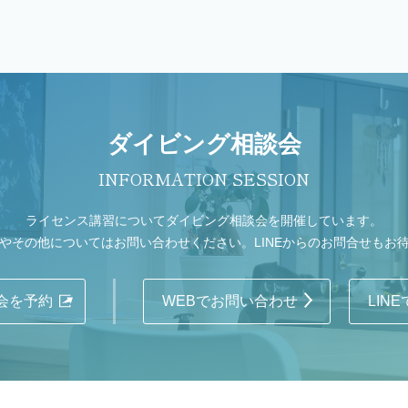
ダイビング相談会
INFORMATION SESSION
ライセンス講習についてダイビング相談会を開催しています。
やその他についてはお問い合わせください。LINEからのお問合せもお
会を予約
WEBでお問い合わせ
LIN