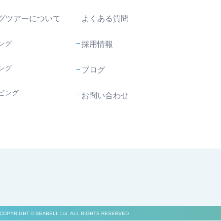
グツアーについて
よくある質問
ング
採用情報
ング
ブログ
ビング
お問い合わせ
COPYRIGHT © SEABELL Ltd. ALL RIGHTS RESERVED