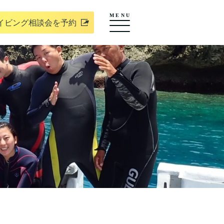
MENU
イビング相談会を予約