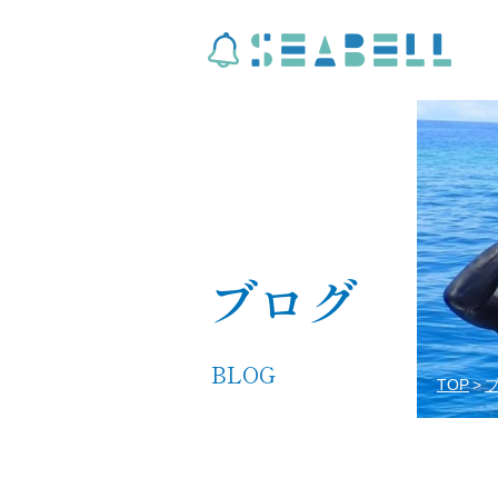
ブログ
BLOG
TOP