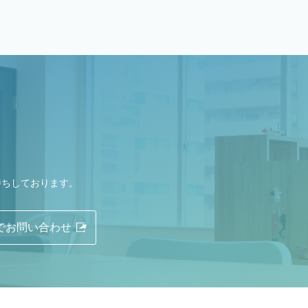
待ちしております。
Eでお問い合わせ