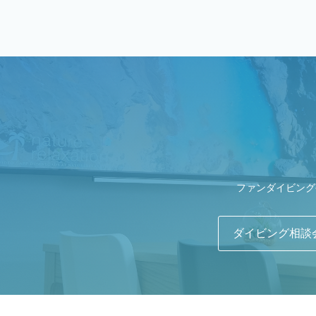
ファンダイビング
ダイビング相談