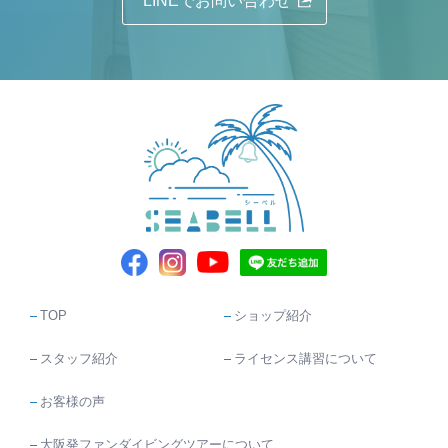
LINEでお問い合わせ
TOP
ショップ紹介
スタッフ紹介
ライセンス講習について
お客様の声
大阪発ファンダイビングツアーについて