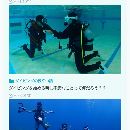
2021/10/11
ダイビングの役立つ話
ダイビングを始める時に不安なことって何だろう？？
2022/01/31