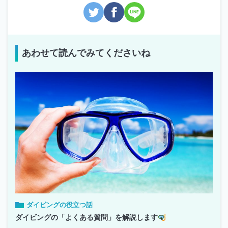
あわせて読んでみてくださいね
ダイビングの役立つ話
ダイビングの「よくある質問」を解説します