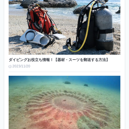
ダイビングお役立ち情報！【器材・スーツを郵送する方法】
2023/11/20