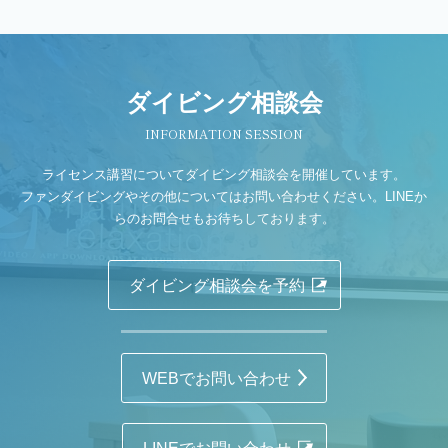
ダイビング相談会
INFORMATION SESSION
ライセンス講習についてダイビング相談会を開催しています。
ファンダイビングやその他についてはお問い合わせください。LINEか
らのお問合せもお待ちしております。
ダイビング相談会を予約
WEBでお問い合わせ