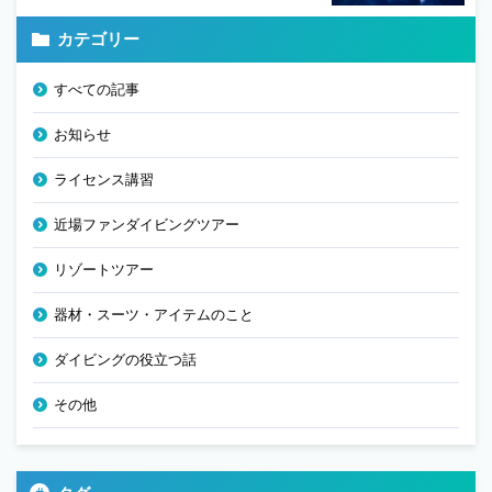
カテゴリー
すべての記事
お知らせ
ライセンス講習
近場ファンダイビングツアー
リゾートツアー
器材・スーツ・アイテムのこと
ダイビングの役立つ話
その他