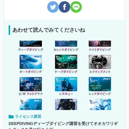
あわせて読んでみてくださいね
ライセンス講習
DEEPDIVINGディープダイビング講習を受けてオオカワリギ