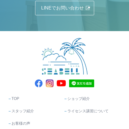
LINEでお問い合わせ
TOP
ショップ紹介
スタッフ紹介
ライセンス講習について
お客様の声