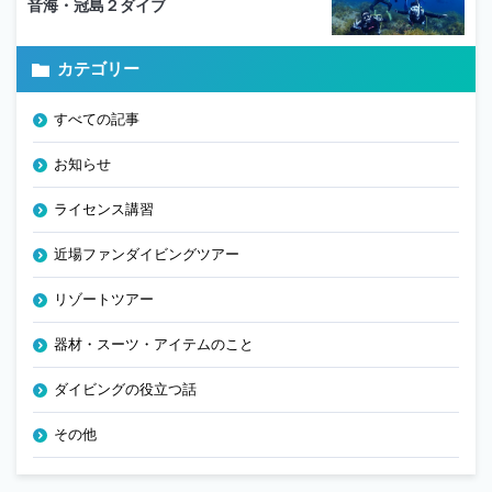
音海・冠島２ダイブ
カテゴリー
すべての記事
お知らせ
ライセンス講習
近場ファンダイビングツアー
リゾートツアー
器材・スーツ・アイテムのこと
ダイビングの役立つ話
その他