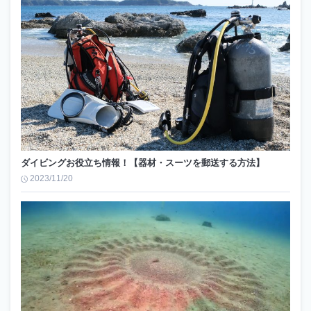
ダイビングお役立ち情報！【器材・スーツを郵送する方法】
2023/11/20