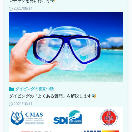
ンチャクを見に行こう
2021/08/14
ダイビングの役立つ話
ダイビングの「よくある質問」を解説します
2021/10/11