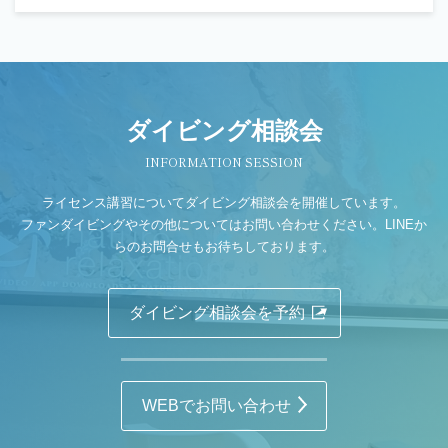
ダイビング相談会
INFORMATION SESSION
ライセンス講習についてダイビング相談会を開催しています。
ファンダイビングやその他についてはお問い合わせください。LINEか
らのお問合せもお待ちしております。
ダイビング相談会を予約
WEBでお問い合わせ