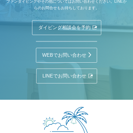
ファンダイビングやその他についてはお問い合わせください。LINEか
らのお問合せもお待ちしております。
ダイビング相談会を予約
WEBでお問い合わせ
LINEでお問い合わせ