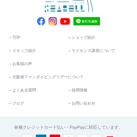
TOP
ショップ紹介
スタッフ紹介
ライセンス講習について
お客様の声
大阪発ファンダイビングツアーについて
よくある質問
採用情報
ブログ
お問い合わせ
各種クレジットカード払い・PayPayに対応しています。