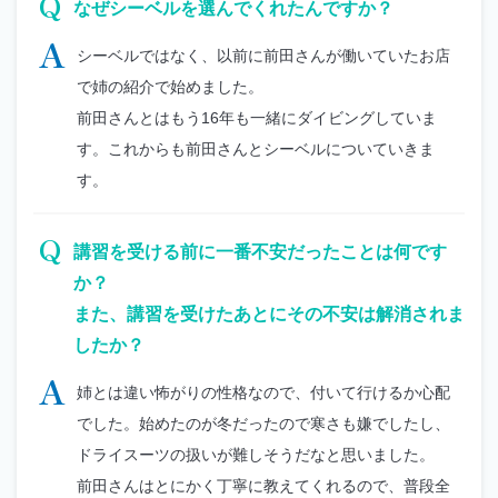
Q
なぜシーベルを選んでくれたんですか？
A
シーベルではなく、以前に前田さんが働いていたお店
で姉の紹介で始めました。
前田さんとはもう16年も一緒にダイビングしていま
す。これからも前田さんとシーベルについていきま
す。
Q
講習を受ける前に一番不安だったことは何です
か？
また、講習を受けたあとにその不安は解消されま
したか？
A
姉とは違い怖がりの性格なので、付いて行けるか心配
でした。始めたのが冬だったので寒さも嫌でしたし、
ドライスーツの扱いが難しそうだなと思いました。
前田さんはとにかく丁寧に教えてくれるので、普段全