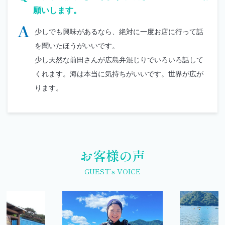
願いします。
A
少しでも興味があるなら、絶対に一度お店に行って話
を聞いたほうがいいです。
少し天然な前田さんが広島弁混じりでいろいろ話して
くれます。海は本当に気持ちがいいです。世界が広が
ります。
お客様の声
GUEST’s VOICE