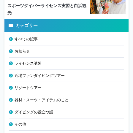
スポーツダイバーライセンス実習と白浜観
光
カテゴリー
すべての記事
お知らせ
ライセンス講習
近場ファンダイビングツアー
リゾートツアー
器材・スーツ・アイテムのこと
ダイビングの役立つ話
その他