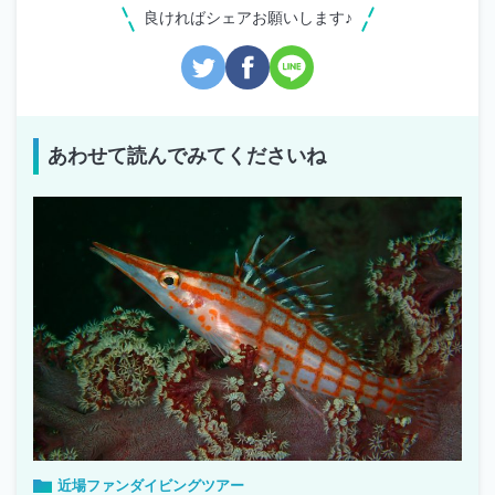
良ければシェアお願いします♪
あわせて読んでみてくださいね
近場ファンダイビングツアー