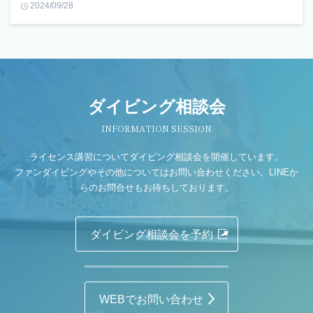
2024/09/28
ダイビング相談会
INFORMATION SESSION
ライセンス講習についてダイビング相談会を開催しています。
ファンダイビングやその他についてはお問い合わせください。LINEか
らのお問合せもお待ちしております。
ダイビング相談会を予約
WEBでお問い合わせ