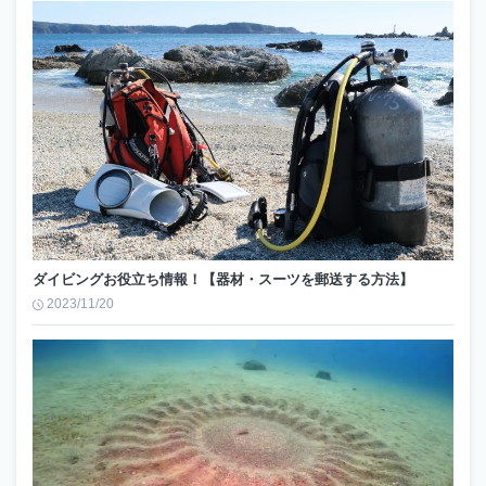
ダイビングお役立ち情報！【器材・スーツを郵送する方法】
2023/11/20