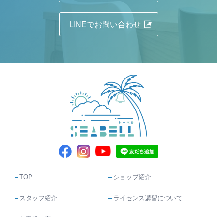
LINEでお問い合わせ
TOP
ショップ紹介
スタッフ紹介
ライセンス講習について