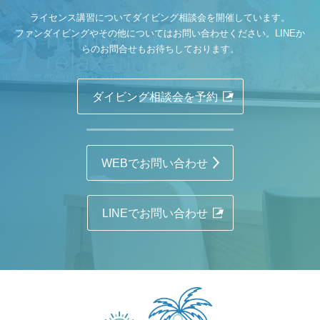
ライセンス講習についてダイビング相談会を開催しています。
ファンダイビングやその他についてはお問い合わせください。LINEか
らのお問合せもお待ちしております。
ダイビング相談会を予約
WEBでお問い合わせ
LINEでお問い合わせ