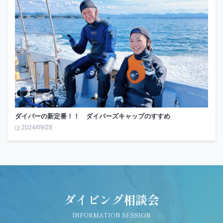
ダイバーの新定番！！ ダイバーズキャップのすすめ
2024/09/28
ダイビング相談会
INFORMATION SESSION