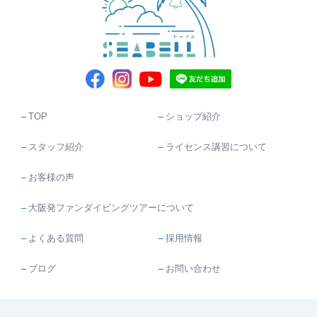
TOP
ショップ紹介
スタッフ紹介
ライセンス講習について
お客様の声
大阪発ファンダイビングツアーについて
よくある質問
採用情報
ブログ
お問い合わせ