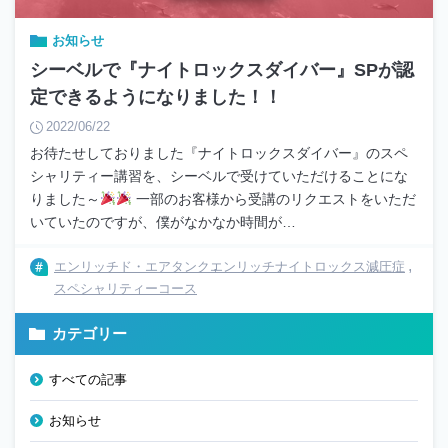
お知らせ
シーベルで『ナイトロックスダイバー』SPが認
定できるようになりました！！
2022/06/22
お待たせしておりました『ナイトロックスダイバー』のスペ
シャリティー講習を、シーベルで受けていただけることにな
りました～
一部のお客様から受講のリクエストをいただ
いていたのですが、僕がなかなか時間が…
エンリッチド・エアタンク
エンリッチ
ナイトロックス
減圧症
スペシャリティーコース
カテゴリー
すべての記事
お知らせ