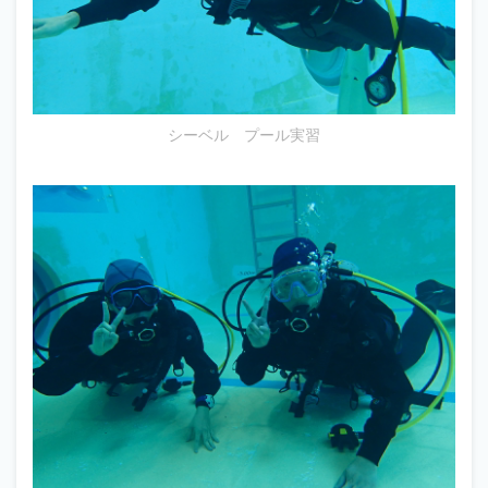
シーベル プール実習