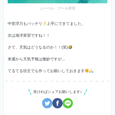
シーベル プール実習
中世浮力もバッチリ
上手にできてました。
次は海洋実習ですね！！
さて、天気はどうなるのか！！(笑)
来週から天気予報は微妙ですが…
てるてる坊主でも作ってお願いしておきます
良ければシェアお願いします♪