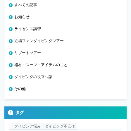
すべての記事
お知らせ
ライセンス講習
近場ファンダイビングツアー
リゾートツアー
器材・スーツ・アイテムのこと
ダイビングの役立つ話
その他
タグ
ダイビング悩み ダイビング不安
(1)