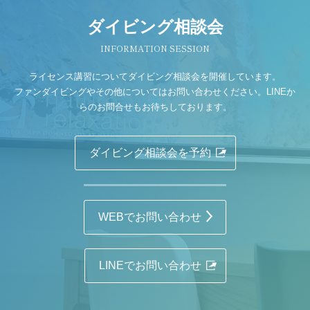
ダイビング相談会
INFORMATION SESSION
ライセンス講習についてダイビング相談会を開催しています。
ファンダイビングやその他についてはお問い合わせください。LINEか
らのお問合せもお待ちしております。
ダイビング相談会を予約
WEBでお問い合わせ
LINEでお問い合わせ