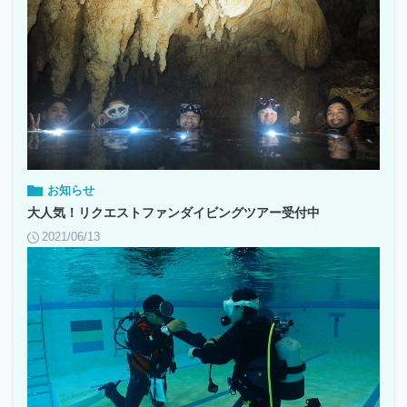
お知らせ
大人気！リクエストファンダイビングツアー受付中
2021/06/13