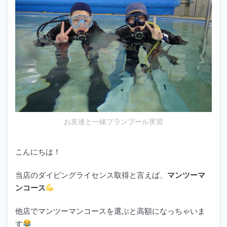
お友達と一緒プランプール実習
こんにちは！
当店のダイビングライセンス取得と言えば、
マンツーマ
ンコース
他店でマンツーマンコースを選ぶと高額になっちゃいま
す