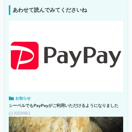
あわせて読んでみてくださいね
お知らせ
シーベルでもPayPayがご利用いただけるようになりました
2023/06/1