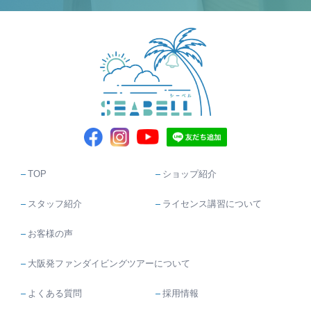
TOP
ショップ紹介
スタッフ紹介
ライセンス講習について
お客様の声
大阪発ファンダイビングツアーについて
よくある質問
採用情報