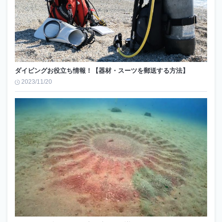
ダイビングお役立ち情報！【器材・スーツを郵送する方法】
2023/11/20