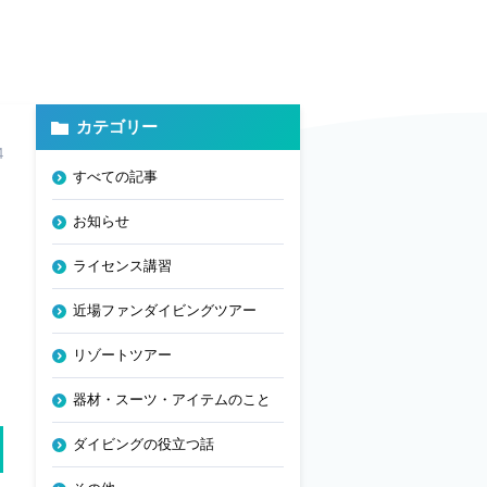
カテゴリー
4
すべての記事
お知らせ
ライセンス講習
近場ファンダイビングツアー
リゾートツアー
器材・スーツ・アイテムのこと
ダイビングの役立つ話