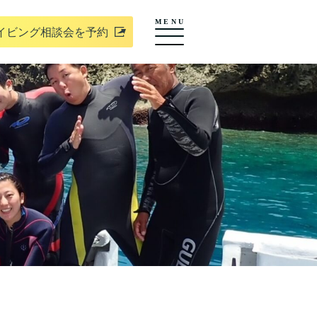
MENU
イビング相談会を予約