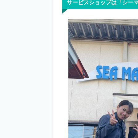
サービスショップは「シーマ