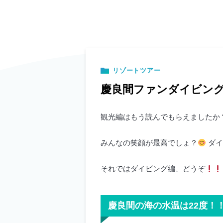
リゾートツアー
慶良間ファンダイビング
観光編はもう読んでもらえましたか
みんなの笑顔が最高でしょ？
ダイ
それではダイビング編、どうぞ
慶良間の海の水温は22度！