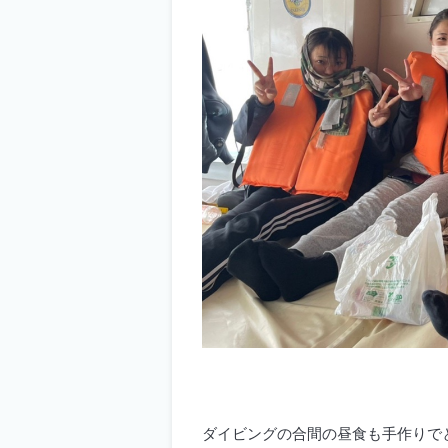
ダイビングの合間の昼食も手作りで