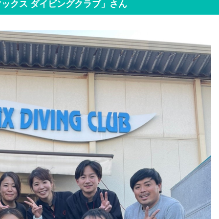
ックス ダイビングクラブ」さん