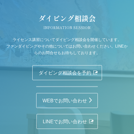
ダイビング相談会
INFORMATION SESSION
ライセンス講習についてダイビング相談会を開催しています。
ファンダイビングやその他についてはお問い合わせください。LINEか
らのお問合せもお待ちしております。
ダイビング相談会を予約
WEBでお問い合わせ
LINEでお問い合わせ