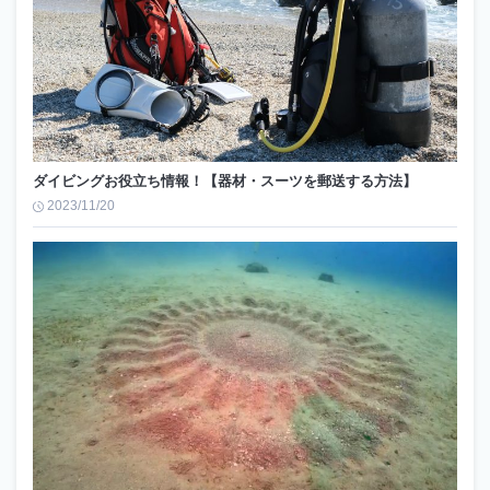
ダイビングお役立ち情報！【器材・スーツを郵送する方法】
2023/11/20