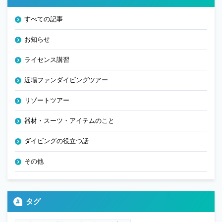
すべての記事
お知らせ
ライセンス講習
近場ファンダイビングツアー
リゾートツアー
器材・スーツ・アイテムのこと
ダイビングの役立つ話
その他
タグ