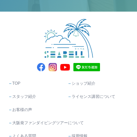
TOP
ショップ紹介
スタッフ紹介
ライセンス講習について
お客様の声
大阪発ファンダイビングツアーについて
よくある質問
採用情報