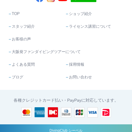
TOP
ショップ紹介
スタッフ紹介
ライセンス講習について
お客様の声
大阪発ファンダイビングツアーについて
よくある質問
採用情報
ブログ
お問い合わせ
各種クレジットカード払い・PayPayに対応しています。
DivingClub シーベル