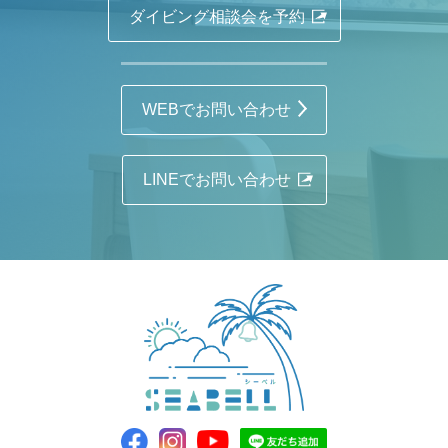
ダイビング相談会を予約
WEBでお問い合わせ
LINEでお問い合わせ