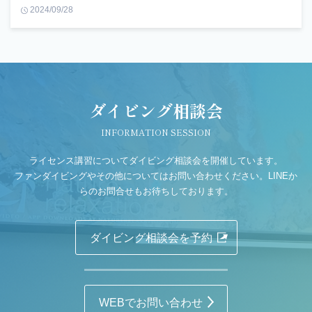
2024/09/28
ダイビング相談会
INFORMATION SESSION
ライセンス講習についてダイビング相談会を開催しています。
ファンダイビングやその他についてはお問い合わせください。LINEか
らのお問合せもお待ちしております。
ダイビング相談会を予約
WEBでお問い合わせ