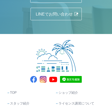
LINEでお問い合わせ
TOP
ショップ紹介
スタッフ紹介
ライセンス講習について