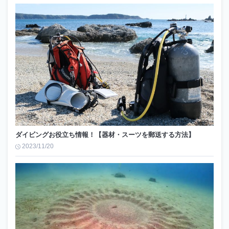
ダイビングお役立ち情報！【器材・スーツを郵送する方法】
2023/11/20