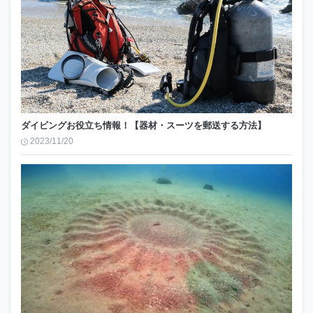
ダイビングお役立ち情報！【器材・スーツを郵送する方法】
2023/11/20