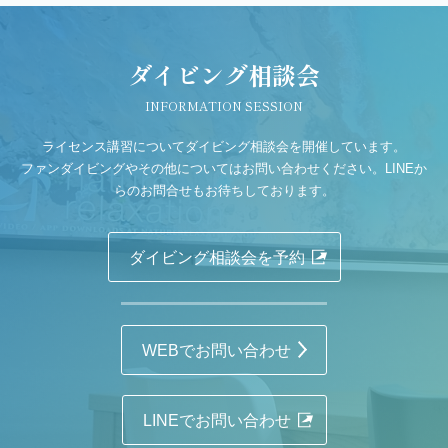
ダイビング相談会
INFORMATION SESSION
ライセンス講習についてダイビング相談会を開催しています。
ファンダイビングやその他についてはお問い合わせください。LINEか
らのお問合せもお待ちしております。
ダイビング相談会を予約
WEBでお問い合わせ
LINEでお問い合わせ