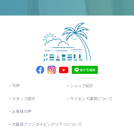
TOP
ショップ紹介
スタッフ紹介
ライセンス講習について
お客様の声
大阪発ファンダイビングツアーについて