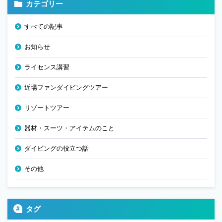
カテゴリー
すべての記事
お知らせ
ライセンス講習
近場ファンダイビングツアー
リゾートツアー
器材・スーツ・アイテムのこと
ダイビングの役立つ話
その他
タグ