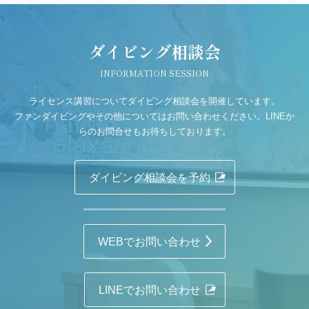
ダイビング相談会
INFORMATION SESSION
ライセンス講習についてダイビング相談会を開催しています。
ファンダイビングやその他についてはお問い合わせください。LINEか
らのお問合せもお待ちしております。
ダイビング相談会を予約
WEBでお問い合わせ
LINEでお問い合わせ