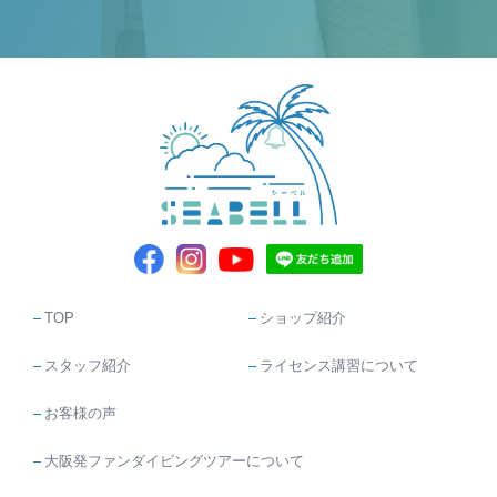
TOP
ショップ紹介
スタッフ紹介
ライセンス講習について
お客様の声
大阪発ファンダイビングツアーについて