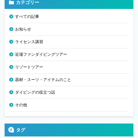
カテゴリー
すべての記事
お知らせ
ライセンス講習
近場ファンダイビングツアー
リゾートツアー
器材・スーツ・アイテムのこと
ダイビングの役立つ話
その他
タグ