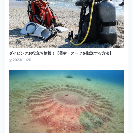
ダイビングお役立ち情報！【器材・スーツを郵送する方法】
2023/11/20