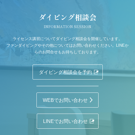
ダイビング相談会
INFORMATION SESSION
ライセンス講習についてダイビング相談会を開催しています。
ファンダイビングやその他についてはお問い合わせください。LINEか
らのお問合せもお待ちしております。
ダイビング相談会を予約
WEBでお問い合わせ
LINEでお問い合わせ