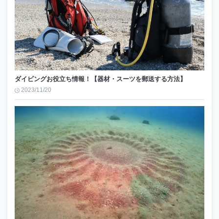
ダイビングお役立ち情報！【器材・スーツを郵送する方法】
2023/11/20