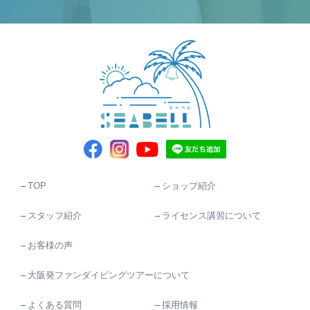
TOP
ショップ紹介
スタッフ紹介
ライセンス講習について
お客様の声
大阪発ファンダイビングツアーについて
よくある質問
採用情報