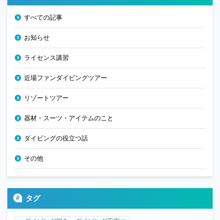
すべての記事
お知らせ
ライセンス講習
近場ファンダイビングツアー
リゾートツアー
器材・スーツ・アイテムのこと
ダイビングの役立つ話
その他
タグ