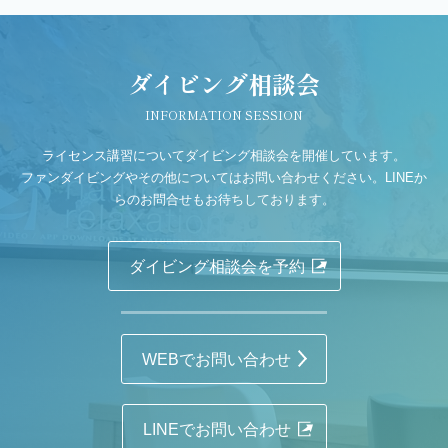
ダイビング相談会
INFORMATION SESSION
ライセンス講習についてダイビング相談会を開催しています。
ファンダイビングやその他についてはお問い合わせください。LINEか
らのお問合せもお待ちしております。
ダイビング相談会を予約
WEBでお問い合わせ
LINEでお問い合わせ