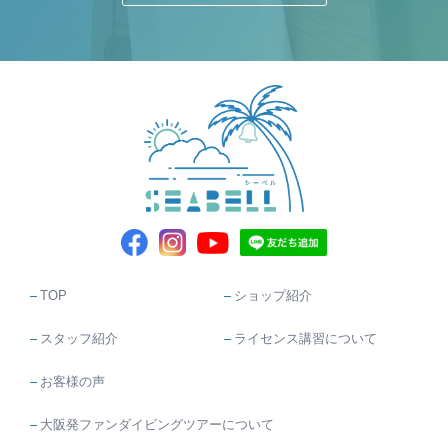
TOP
ショップ紹介
スタッフ紹介
ライセンス講習について
お客様の声
大阪発ファンダイビングツアーについて