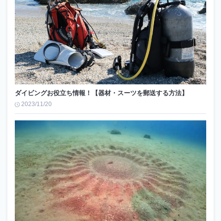
ダイビングお役立ち情報！【器材・スーツを郵送する方法】
2023/11/20