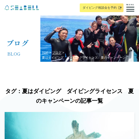
MENU
ダイビング相談会を予約
ブログ
BLOG
TOP
ブログ
夏はダイビング ダイビングライセンス 夏のキャンペーン
タグ：夏はダイビング ダイビングライセンス 夏
のキャンペーンの記事一覧