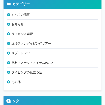
カテゴリー
すべての記事
お知らせ
ライセンス講習
近場ファンダイビングツアー
リゾートツアー
器材・スーツ・アイテムのこと
ダイビングの役立つ話
その他
タグ