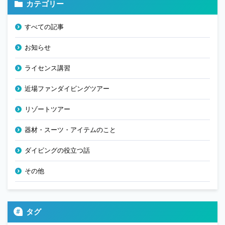
カテゴリー
すべての記事
お知らせ
ライセンス講習
近場ファンダイビングツアー
リゾートツアー
器材・スーツ・アイテムのこと
ダイビングの役立つ話
その他
タグ