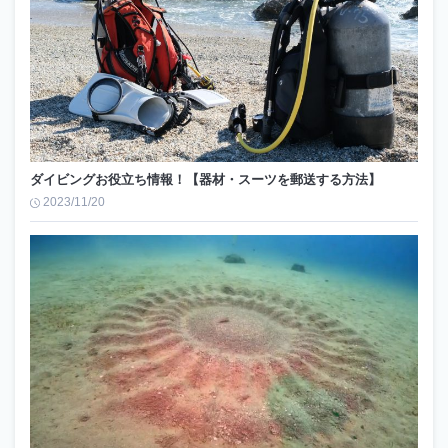
ダイビングお役立ち情報！【器材・スーツを郵送する方法】
2023/11/20