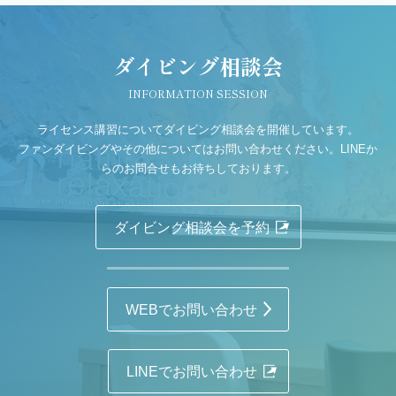
ダイビング相談会
INFORMATION SESSION
ライセンス講習についてダイビング相談会を開催しています。
ファンダイビングやその他についてはお問い合わせください。LINEか
らのお問合せもお待ちしております。
ダイビング相談会を予約
WEBでお問い合わせ
LINEでお問い合わせ