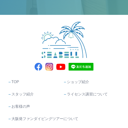
TOP
ショップ紹介
スタッフ紹介
ライセンス講習について
お客様の声
大阪発ファンダイビングツアーについて