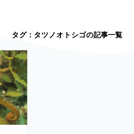
タグ：タツノオトシゴの記事一覧