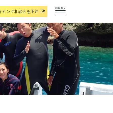
MENU
イビング相談会を予約