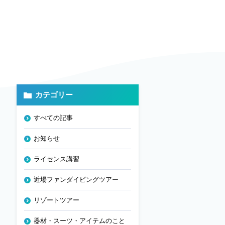
カテゴリー
すべての記事
お知らせ
ライセンス講習
近場ファンダイビングツアー
リゾートツアー
器材・スーツ・アイテムのこと