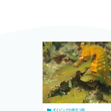
ダイビングの役立つ話