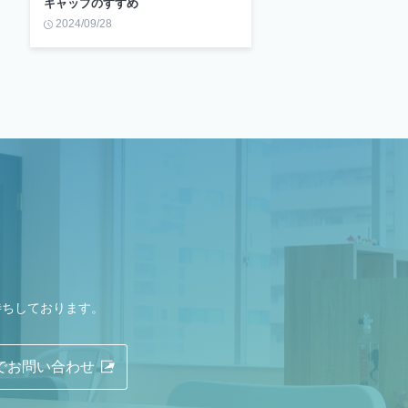
キャップのすすめ
2024/09/28
待ちしております。
Eでお問い合わせ