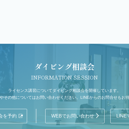
ダイビング相談会
INFORMATION SESSION
ライセンス講習についてダイビング相談会を開催しています。
やその他についてはお問い合わせください。LINEからのお問合せもお
会を予約
WEBでお問い合わせ
LIN