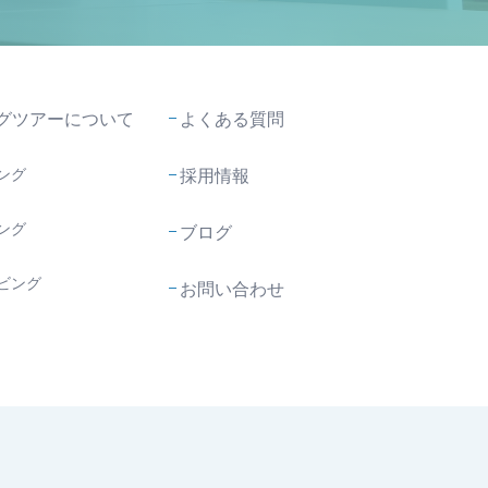
グツアーについて
よくある質問
ング
採用情報
ング
ブログ
ビング
お問い合わせ