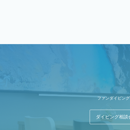
ファンダイビング
ダイビング相談