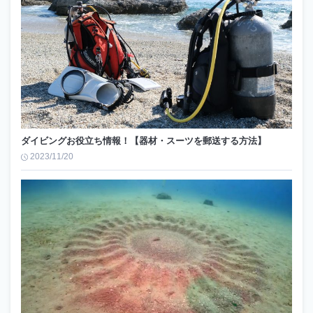
ダイビングお役立ち情報！【器材・スーツを郵送する方法】
2023/11/20