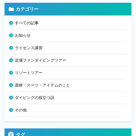
カテゴリー
すべての記事
お知らせ
ライセンス講習
近場ファンダイビングツアー
リゾートツアー
器材・スーツ・アイテムのこと
ダイビングの役立つ話
その他
タグ