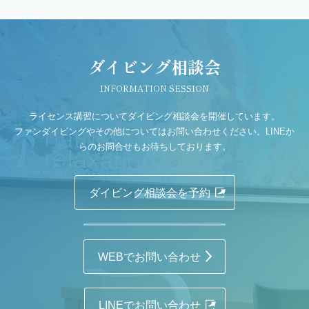
ダイビング相談会
INFORMATION SESSION
ライセンス講習についてダイビング相談会を開催しています。
ファンダイビングやその他についてはお問い合わせください。LINEか
らのお問合せもお待ちしております。
ダイビング相談会を予約
WEBでお問い合わせ
LINEでお問い合わせ