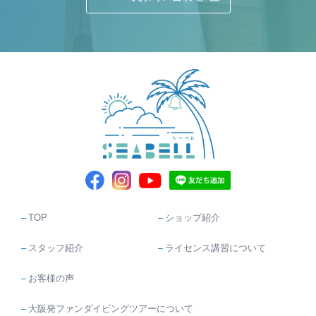
TOP
ショップ紹介
スタッフ紹介
ライセンス講習について
お客様の声
大阪発ファンダイビングツアーについて