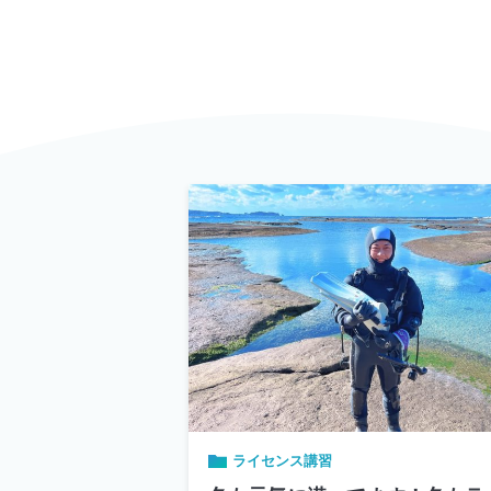
ライセンス講習