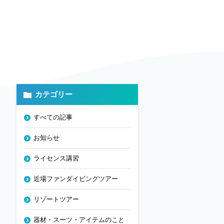
カテゴリー
すべての記事
お知らせ
ライセンス講習
近場ファンダイビングツアー
リゾートツアー
器材・スーツ・アイテムのこと