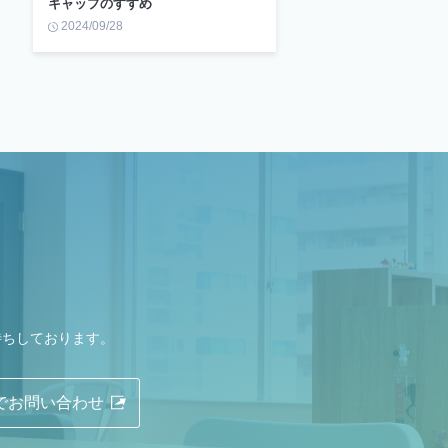
キャップのすすめ
2024/09/28
待ちしております。
Eでお問い合わせ