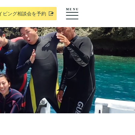
MENU
イビング相談会を予約