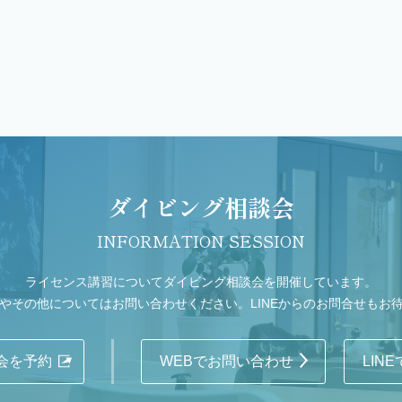
ダイビング相談会
INFORMATION SESSION
ライセンス講習についてダイビング相談会を開催しています。
やその他についてはお問い合わせください。LINEからのお問合せもお
会を予約
WEBでお問い合わせ
LIN