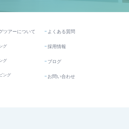
グツアーについて
よくある質問
ング
採用情報
ング
ブログ
ビング
お問い合わせ