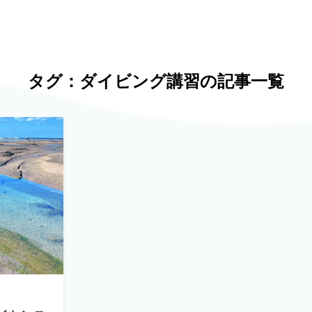
タグ：ダイビング講習の記事一覧