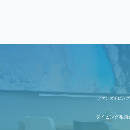
ファンダイビング
ダイビング相談