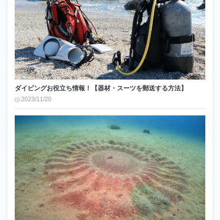
ダイビングお役立ち情報！【器材・スーツを郵送する方法】
2023/11/20