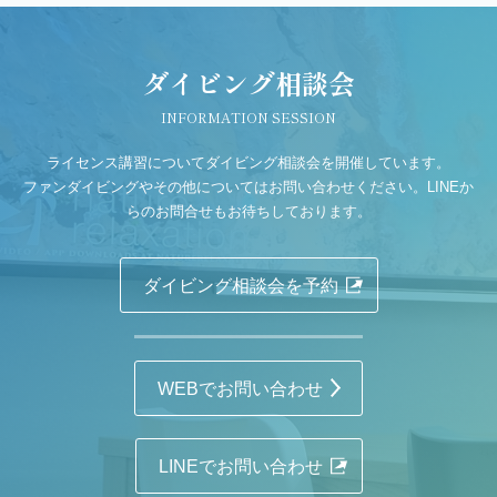
ダイビング相談会
INFORMATION SESSION
ライセンス講習についてダイビング相談会を開催しています。
ファンダイビングやその他についてはお問い合わせください。LINEか
らのお問合せもお待ちしております。
ダイビング相談会を予約
WEBでお問い合わせ
LINEでお問い合わせ