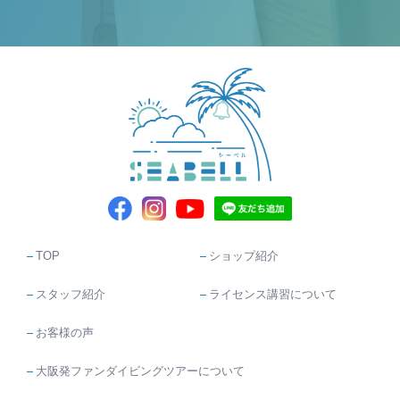
TOP
ショップ紹介
スタッフ紹介
ライセンス講習について
お客様の声
大阪発ファンダイビングツアーについて