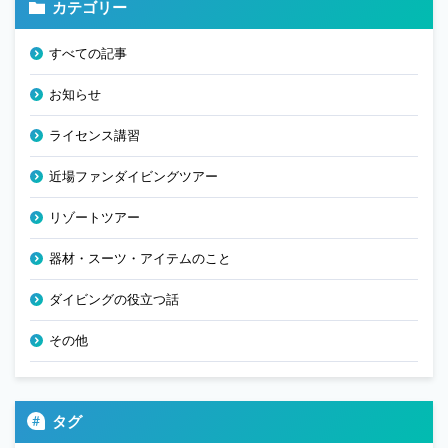
カテゴリー
すべての記事
お知らせ
ライセンス講習
近場ファンダイビングツアー
リゾートツアー
器材・スーツ・アイテムのこと
ダイビングの役立つ話
その他
タグ