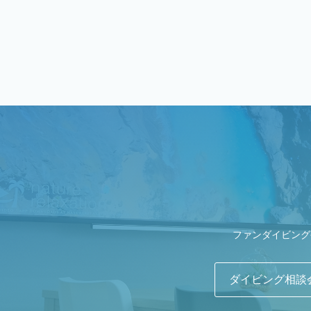
ファンダイビング
ダイビング相談