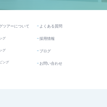
グツアーについて
よくある質問
ング
採用情報
ング
ブログ
ビング
お問い合わせ