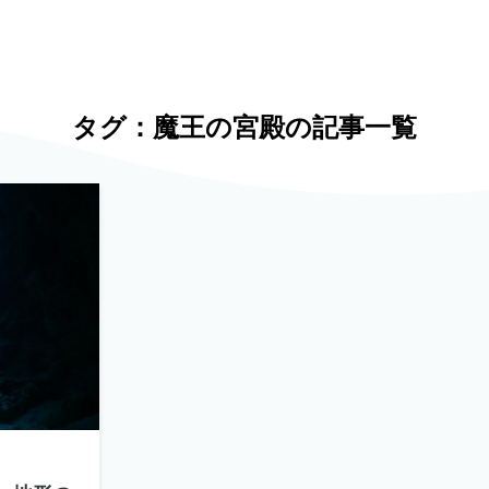
タグ：魔王の宮殿の記事一覧