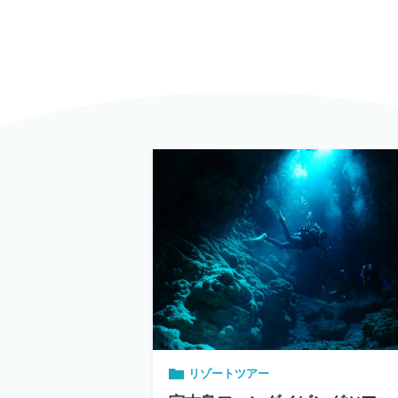
リゾートツアー