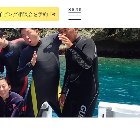
MENU
イビング相談会を予約