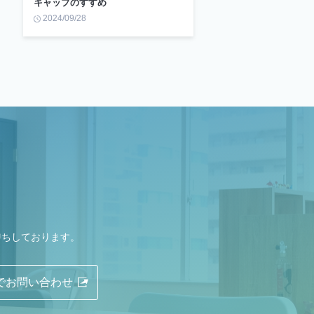
キャップのすすめ
2024/09/28
待ちしております。
Eでお問い合わせ