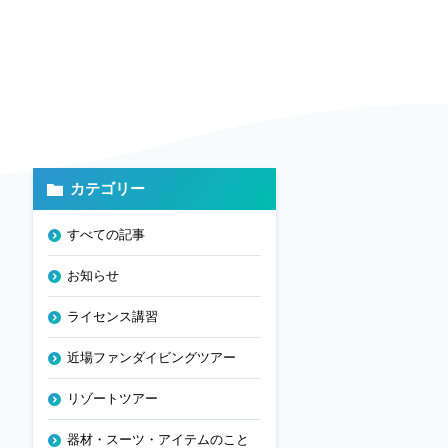
カテゴリー
すべての記事
お知らせ
ライセンス講習
近場ファンダイビングツアー
リゾートツアー
器材・スーツ・アイテムのこと