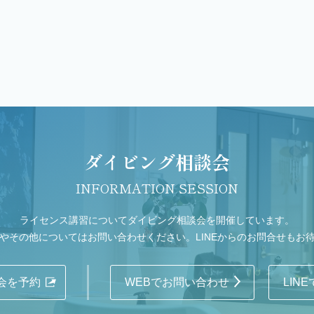
ダイビング相談会
INFORMATION SESSION
ライセンス講習についてダイビング相談会を開催しています。
やその他についてはお問い合わせください。LINEからのお問合せもお
会を予約
WEBでお問い合わせ
LIN