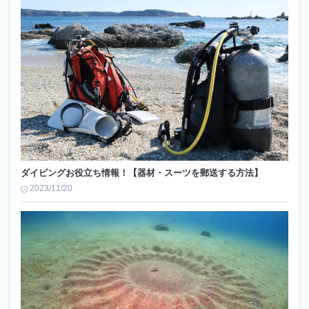
ダイビングお役立ち情報！【器材・スーツを郵送する方法】
2023/11/20