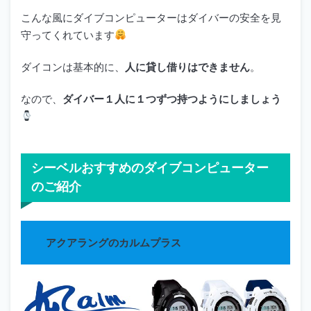
こんな風にダイブコンピューターはダイバーの安全を見
守ってくれています
ダイコンは基本的に、
人に貸し借りはできません
。
なので、
ダイバー１人に１つずつ持つようにしましょう
シーベルおすすめのダイブコンピューター
のご紹介
アクアラングのカルムプラス