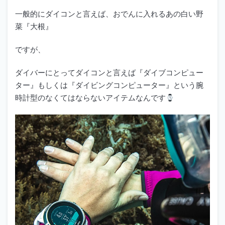
一般的にダイコンと言えば、おでんに入れるあの白い野
菜『大根』
ですが、
ダイバーにとってダイコンと言えば『ダイブコンピュー
ター』もしくは『ダイビングコンピューター』という腕
時計型のなくてはならないアイテムなんです