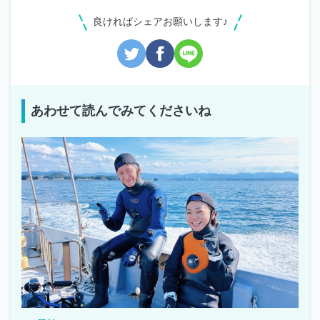
良ければシェアお願いします♪
あわせて読んでみてくださいね