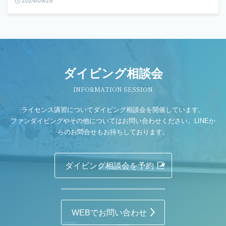
2024/09/28
ダイビング相談会
INFORMATION SESSION
ライセンス講習についてダイビング相談会を開催しています。
ファンダイビングやその他についてはお問い合わせください。LINEか
らのお問合せもお待ちしております。
ダイビング相談会を予約
WEBでお問い合わせ