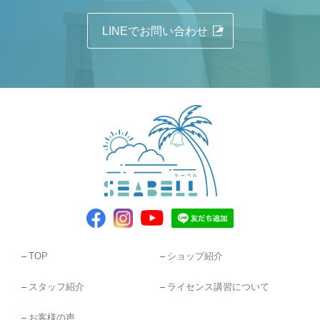
LINEでお問い合わせ
TOP
ショップ紹介
スタッフ紹介
ライセンス講習について
お客様の声