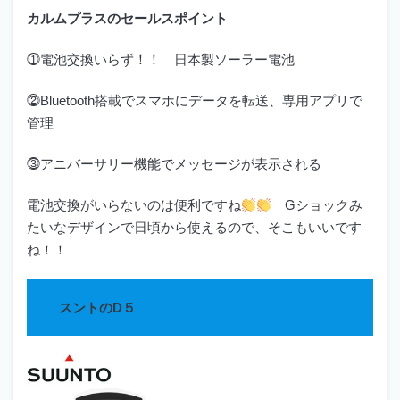
カルムプラスのセールスポイント
⓵電池交換いらず！！ 日本製ソーラー電池
⓶Bluetooth搭載でスマホにデータを転送、専用アプリで
管理
⓷アニバーサリー機能でメッセージが表示される
電池交換がいらないのは便利ですね
Gショックみ
たいなデザインで日頃から使えるので、そこもいいです
ね！！
スントのD５