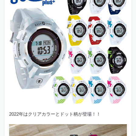
2022年はクリアカラーとドット柄が登場！！