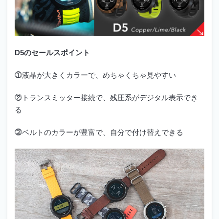
D5のセールスポイント
⓵液晶が大きくカラーで、めちゃくちゃ見やすい
⓶トランスミッター接続で、残圧系がデジタル表示でき
る
⓷ベルトのカラーが豊富で、自分で付け替えできる