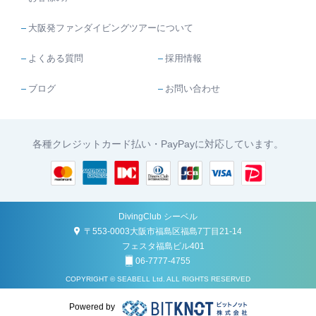
大阪発ファンダイビングツアーについて
よくある質問
採用情報
ブログ
お問い合わせ
各種クレジットカード払い・PayPayに対応しています。
DivingClub シーベル
〒553-0003大阪市福島区福島7丁目21-14
フェスタ福島ビル401
06-7777-4755
COPYRIGHT © SEABELL Ltd. ALL RIGHTS RESERVED
Powered by