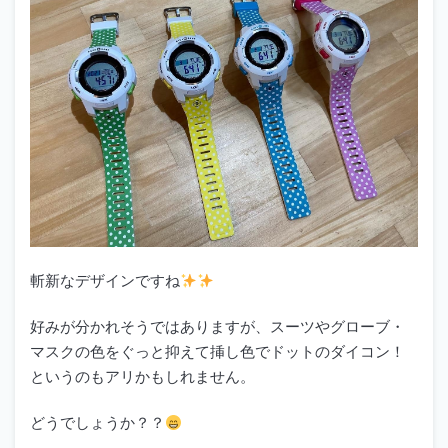
斬新なデザインですね
好みが分かれそうではありますが、スーツやグローブ・
マスクの色をぐっと抑えて挿し色でドットのダイコン！
というのもアリかもしれません。
どうでしょうか？？