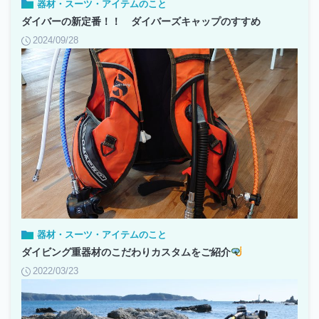
器材・スーツ・アイテムのこと
ダイバーの新定番！！ ダイバーズキャップのすすめ
2024/09/28
器材・スーツ・アイテムのこと
ダイビング重器材のこだわりカスタムをご紹介
2022/03/23