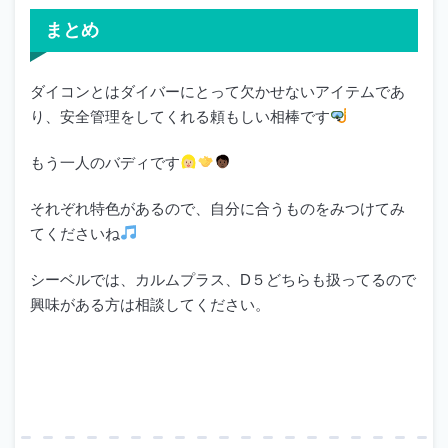
まとめ
ダイコンとはダイバーにとって欠かせないアイテムであ
り、安全管理をしてくれる頼もしい相棒です
もう一人のバディです
それぞれ特色があるので、自分に合うものをみつけてみ
てくださいね
シーベルでは、カルムプラス、D５どちらも扱ってるので
興味がある方は相談してください。