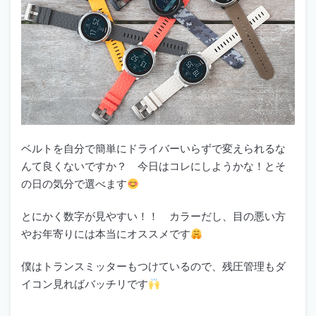
ベルトを自分で簡単にドライバーいらずで変えられるな
んて良くないですか？ 今日はコレにしようかな！とそ
の日の気分で選べます
とにかく数字が見やすい！！ カラーだし、目の悪い方
やお年寄りには本当にオススメです
僕はトランスミッターもつけているので、残圧管理もダ
イコン見ればバッチリです