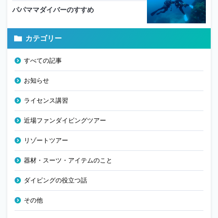
パパママダイバーのすすめ
カテゴリー
すべての記事
お知らせ
ライセンス講習
近場ファンダイビングツアー
リゾートツアー
器材・スーツ・アイテムのこと
ダイビングの役立つ話
その他