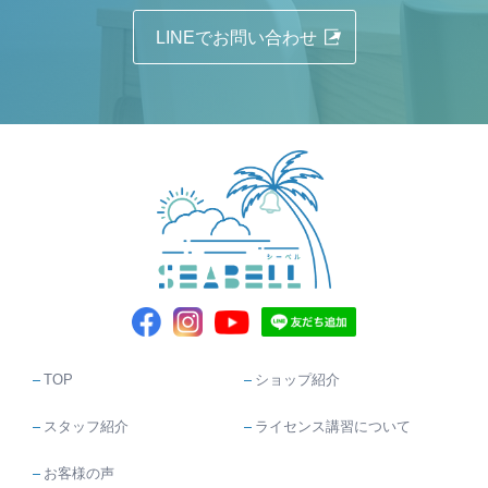
LINEでお問い合わせ
TOP
ショップ紹介
スタッフ紹介
ライセンス講習について
お客様の声