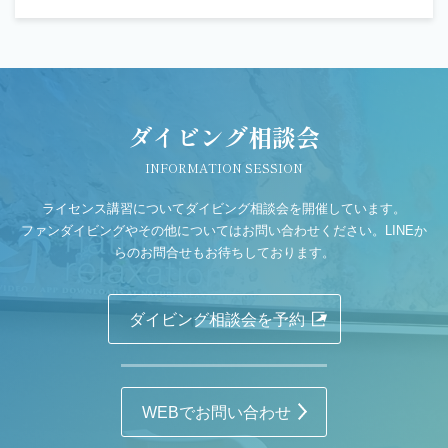
ダイビング相談会
INFORMATION SESSION
ライセンス講習についてダイビング相談会を開催しています。
ファンダイビングやその他についてはお問い合わせください。LINEか
らのお問合せもお待ちしております。
ダイビング相談会を予約
WEBでお問い合わせ