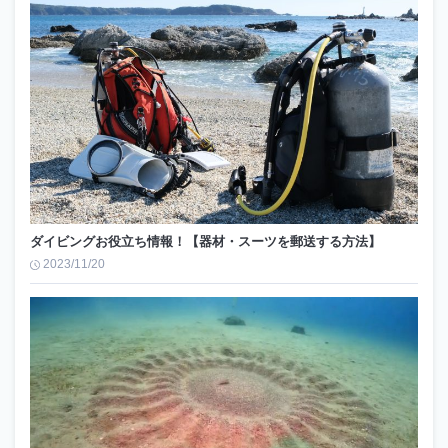
ダイビングお役立ち情報！【器材・スーツを郵送する方法】
2023/11/20