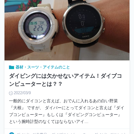
器材・スーツ・アイテムのこと
ダイビングには欠かせないアイテム！ダイブコ
ンピューターとは？？
2022/03/9
一般的にダイコンと言えば、おでんに入れるあの白い野菜
『大根』 ですが、 ダイバーにとってダイコンと言えば『ダイ
ブコンピューター』もしくは『ダイビングコンピューター』
という腕時計型のなくてはならないアイ…