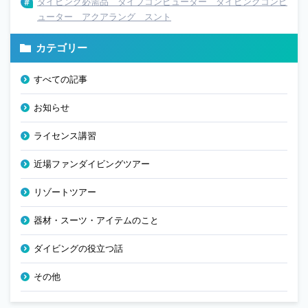
ダイビング必需品 ダイブコンピューター ダイビングコンピ
ューター アクアラング スント
カテゴリー
すべての記事
お知らせ
ライセンス講習
近場ファンダイビングツアー
リゾートツアー
器材・スーツ・アイテムのこと
ダイビングの役立つ話
その他